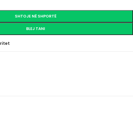
SHTOJE NË SHPORTË
BLEJ TANI
ritet