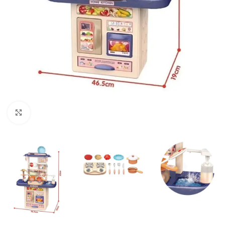
Click to enlarge