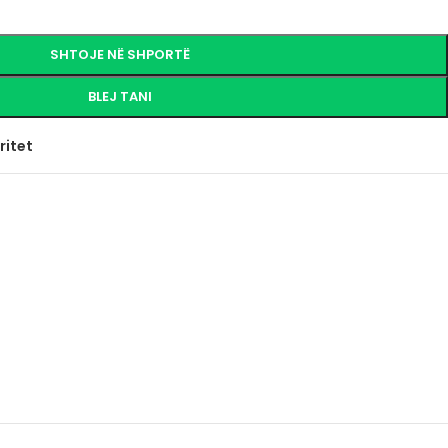
SHTOJE NË SHPORTË
BLEJ TANI
ritet