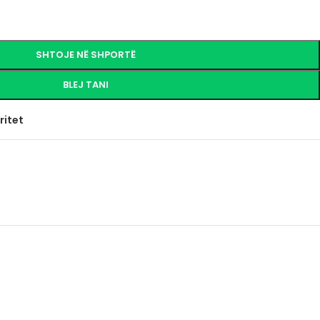
SHTOJE NË SHPORTË
BLEJ TANI
ritet