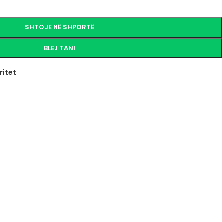
SHTOJE NË SHPORTË
BLEJ TANI
ritet