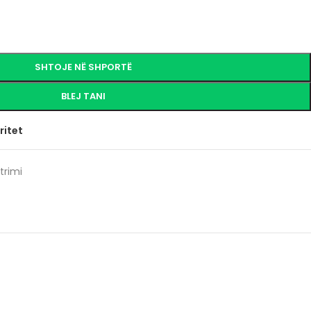
SHTOJE NË SHPORTË
BLEJ TANI
ritet
trimi