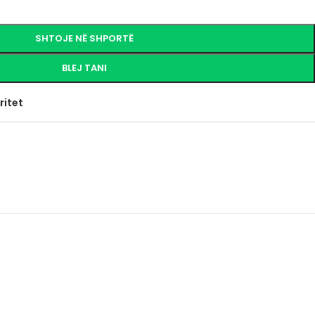
SHTOJE NË SHPORTË
BLEJ TANI
ritet