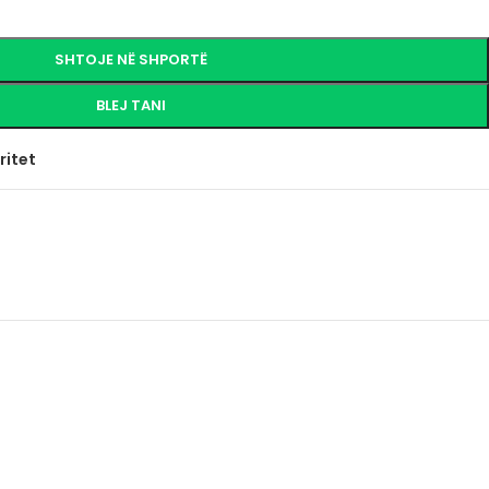
SHTOJE NË SHPORTË
BLEJ TANI
ritet