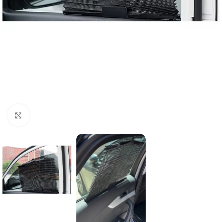
Click to enlarge