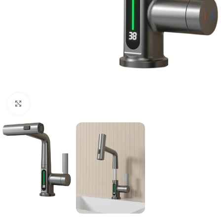
Click to enlarge