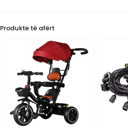
Produkte të afërt