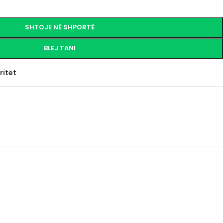
SHTOJE NË SHPORTË
BLEJ TANI
ritet