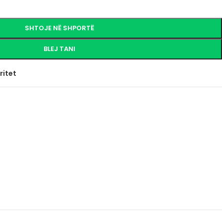
SHTOJE NË SHPORTË
BLEJ TANI
ritet