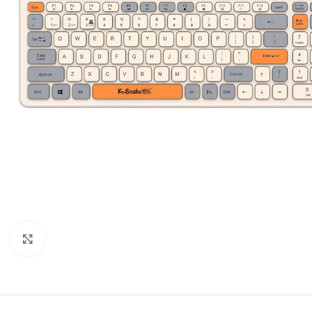
Click to enlarge