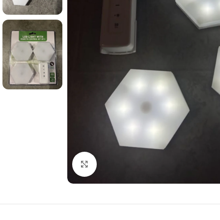
Click to enlarge