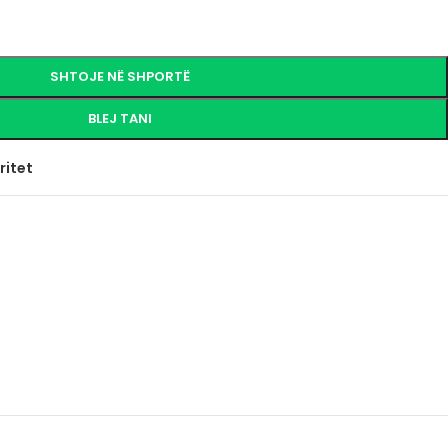
SHTOJE NË SHPORTË
BLEJ TANI
ritet