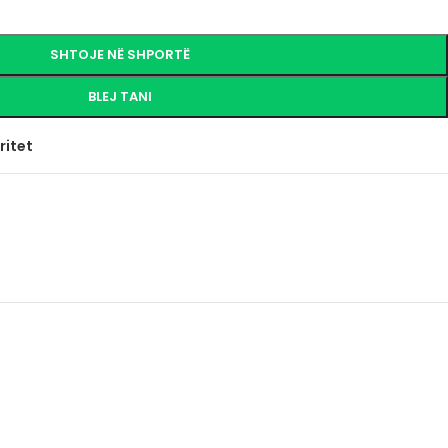
SHTOJE NË SHPORTË
BLEJ TANI
ritet